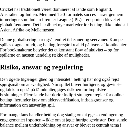
Cricket har traditionelt været domineret af lande som England,
Australien og Indien. Men med T20-formatets succes – især gennem
turneringer som Indian Premier League (IPL) – er sporten blevet et
globalt fænomen. Det har åbnet nye markeder for betting, ikke mindst i
Asien, Afrika og Mellemøsten.
Denne globalisering har også ændret tidszoner og seervaner. Kampe
spilles døgnet rundt, og betting foregår i realtid på tværs af kontinenter.
For bookmakerne betyder det et konstant flow af aktivitet – og for
spillerne en næsten uendelig række af muligheder.
Risiko, ansvar og regulering
Den øgede tilgængelighed og intensitet i betting har dog også rejst
spørgsmål om ansvarlighed. Når spillet bliver hurtigere, og gevinster
og tab kan opstå på få minutter, øges risikoen for impulsive
beslutninger. Flere lande har derfor indført strengere regler for online
betting, herunder krav om aldersverifikation, indsatsgrænser og
information om ansvarligt spil.
For mange fans handler betting dog stadig om at øge spændingen og
engagementet i sporten – ikke om at jagte hurtige gevinster. Den sunde
balance mellem underholdning og ansvar er blevet et centralt tema i