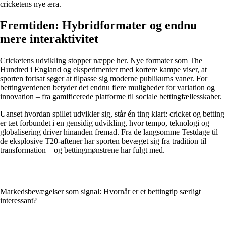
cricketens nye æra.
Fremtiden: Hybridformater og endnu
mere interaktivitet
Cricketens udvikling stopper næppe her. Nye formater som The
Hundred i England og eksperimenter med kortere kampe viser, at
sporten fortsat søger at tilpasse sig moderne publikums vaner. For
bettingverdenen betyder det endnu flere muligheder for variation og
innovation – fra gamificerede platforme til sociale bettingfællesskaber.
Uanset hvordan spillet udvikler sig, står én ting klart: cricket og betting
er tæt forbundet i en gensidig udvikling, hvor tempo, teknologi og
globalisering driver hinanden fremad. Fra de langsomme Testdage til
de eksplosive T20-aftener har sporten bevæget sig fra tradition til
transformation – og bettingmønstrene har fulgt med.
Markedsbevægelser som signal: Hvornår er et bettingtip særligt
interessant?