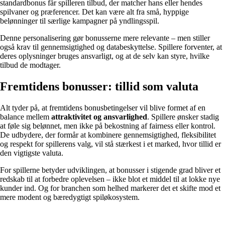
standardbonus får spilleren tilbud, der matcher hans eller hendes
spilvaner og præferencer. Det kan være alt fra små, hyppige
belønninger til særlige kampagner på yndlingsspil.
Denne personalisering gør bonusserne mere relevante – men stiller
også krav til gennemsigtighed og databeskyttelse. Spillere forventer, at
deres oplysninger bruges ansvarligt, og at de selv kan styre, hvilke
tilbud de modtager.
Fremtidens bonusser: tillid som valuta
Alt tyder på, at fremtidens bonusbetingelser vil blive formet af en
balance mellem
attraktivitet og ansvarlighed
. Spillere ønsker stadig
at føle sig belønnet, men ikke på bekostning af fairness eller kontrol.
De udbydere, der formår at kombinere gennemsigtighed, fleksibilitet
og respekt for spillerens valg, vil stå stærkest i et marked, hvor tillid er
den vigtigste valuta.
For spillerne betyder udviklingen, at bonusser i stigende grad bliver et
redskab til at forbedre oplevelsen – ikke blot et middel til at lokke nye
kunder ind. Og for branchen som helhed markerer det et skifte mod et
mere modent og bæredygtigt spiløkosystem.