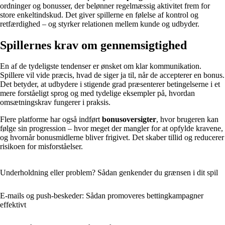
ordninger og bonusser, der belønner regelmæssig aktivitet frem for
store enkeltindskud. Det giver spillerne en følelse af kontrol og
retfærdighed – og styrker relationen mellem kunde og udbyder.
Spillernes krav om gennemsigtighed
En af de tydeligste tendenser er ønsket om klar kommunikation.
Spillere vil vide præcis, hvad de siger ja til, når de accepterer en bonus.
Det betyder, at udbydere i stigende grad præsenterer betingelserne i et
mere forståeligt sprog og med tydelige eksempler på, hvordan
omsætningskrav fungerer i praksis.
Flere platforme har også indført
bonusoversigter
, hvor brugeren kan
følge sin progression – hvor meget der mangler for at opfylde kravene,
og hvornår bonusmidlerne bliver frigivet. Det skaber tillid og reducerer
risikoen for misforståelser.
Underholdning eller problem? Sådan genkender du grænsen i dit spil
E-mails og push-beskeder: Sådan promoveres bettingkampagner
effektivt