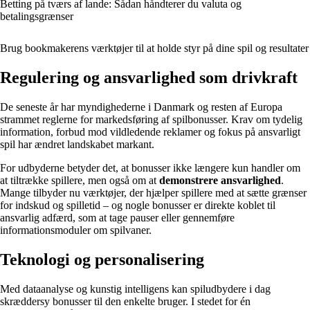
Betting på tværs af lande: Sådan håndterer du valuta og
betalingsgrænser
Brug bookmakerens værktøjer til at holde styr på dine spil og resultater
Regulering og ansvarlighed som drivkraft
De seneste år har myndighederne i Danmark og resten af Europa
strammet reglerne for markedsføring af spilbonusser. Krav om tydelig
information, forbud mod vildledende reklamer og fokus på ansvarligt
spil har ændret landskabet markant.
For udbyderne betyder det, at bonusser ikke længere kun handler om
at tiltrække spillere, men også om at
demonstrere ansvarlighed
.
Mange tilbyder nu værktøjer, der hjælper spillere med at sætte grænser
for indskud og spilletid – og nogle bonusser er direkte koblet til
ansvarlig adfærd, som at tage pauser eller gennemføre
informationsmoduler om spilvaner.
Teknologi og personalisering
Med dataanalyse og kunstig intelligens kan spiludbydere i dag
skræddersy bonusser til den enkelte bruger. I stedet for én