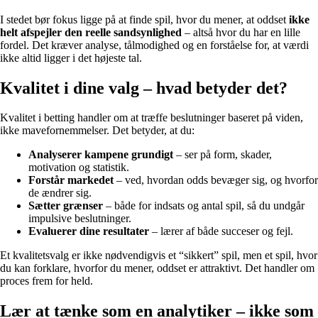
I stedet bør fokus ligge på at finde spil, hvor du mener, at oddset
ikke
helt afspejler den reelle sandsynlighed
– altså hvor du har en lille
fordel. Det kræver analyse, tålmodighed og en forståelse for, at værdi
ikke altid ligger i det højeste tal.
Kvalitet i dine valg – hvad betyder det?
Kvalitet i betting handler om at træffe beslutninger baseret på viden,
ikke mavefornemmelser. Det betyder, at du:
Analyserer kampene grundigt
– ser på form, skader,
motivation og statistik.
Forstår markedet
– ved, hvordan odds bevæger sig, og hvorfor
de ændrer sig.
Sætter grænser
– både for indsats og antal spil, så du undgår
impulsive beslutninger.
Evaluerer dine resultater
– lærer af både succeser og fejl.
Et kvalitetsvalg er ikke nødvendigvis et “sikkert” spil, men et spil, hvor
du kan forklare, hvorfor du mener, oddset er attraktivt. Det handler om
proces frem for held.
Lær at tænke som en analytiker – ikke som