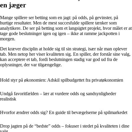
en jæger
Mange spillere ser betting som en jagt: på odds, på gevinster, på
hurtige resultater. Men de mest succesfulde spillere tænker som
analytikere. De ser på betting som et langsigtet projekt, hvor målet er at
tage gode beslutninger igen og igen – ikke at ramme jackpotten i
morgen.
Det kræver disciplin at holde sig til sin strategi, især når man oplever
tab. Men netop her viser kvaliteten sig. En spiller, der forstår sine valg,
kan acceptere et tab, fordi beslutningen stadig var god ud fra de
oplysninger, der var tilgængelige.
Hold styr på økonomien: Adskil spilbudgettet fra privatøkonomien
Undgå favoritfælden – lær at vurdere odds og sandsynligheder
realistisk
Hvorfor ændrer odds sig? En guide til bevægelserne på spilmarkedet
Drop jagten på de “bedste” odds – fokuser i stedet på kvaliteten i dine
valg